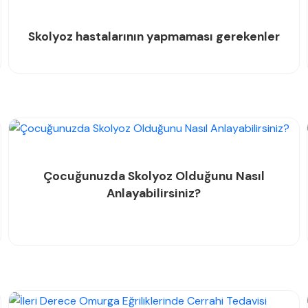
Skolyoz hastalarının yapmaması gerekenler
Çocuğunuzda Skolyoz Olduğunu Nasıl
Anlayabilirsiniz?