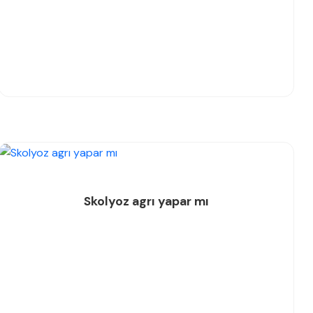
Skolyoz agrı yapar mı