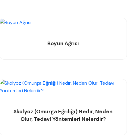
Boyun Ağrısı
Skolyoz (Omurga Eğriliği) Nedir, Neden
Olur, Tedavi Yöntemleri Nelerdir?