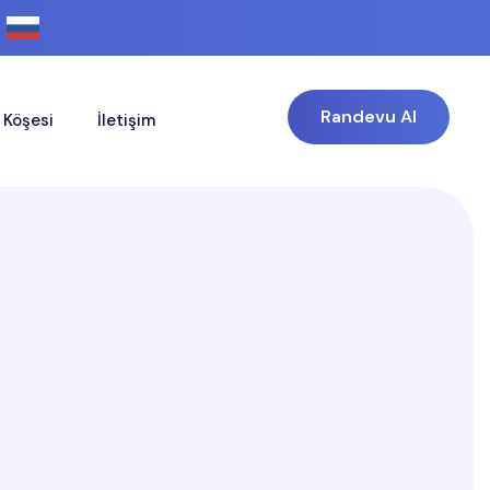
Randevu Al
 Köşesi
İletişim