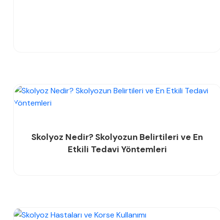
Skolyoz Nedir? Skolyozun Belirtileri ve En
Etkili Tedavi Yöntemleri