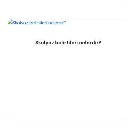
Skolyoz belirtileri nelerdir?