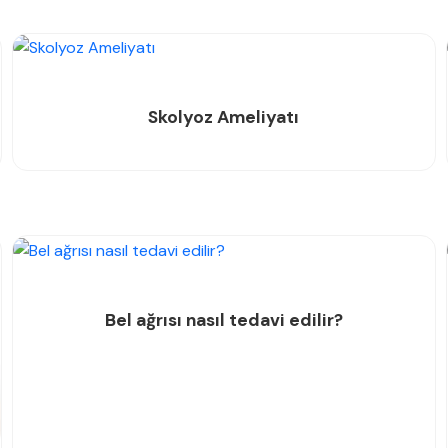
Skolyoz Ameliyatı
Bel ağrısı nasıl tedavi edilir?