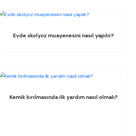
Evde skolyoz muayenesini nasıl yapılır?
Kemik kırılmasında ilk yardım nasıl olmalı?