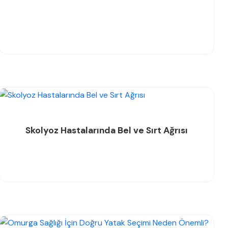
Skolyoz Hastalarında Bel ve Sırt Ağrısı