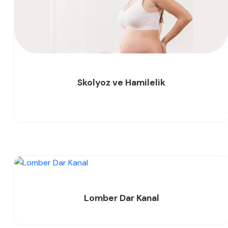
Skolyoz ve Hamilelik
Lomber Dar Kanal