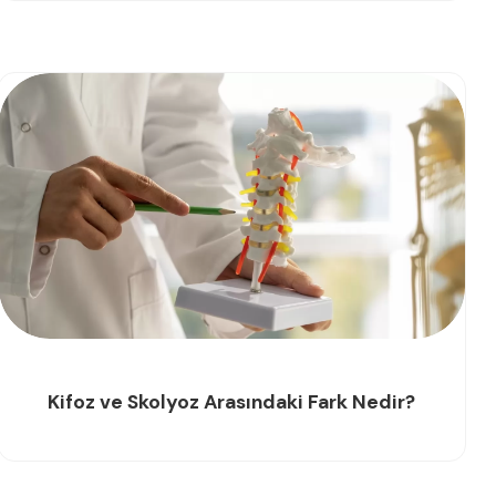
Kifoz ve Skolyoz Arasındaki Fark Nedir?