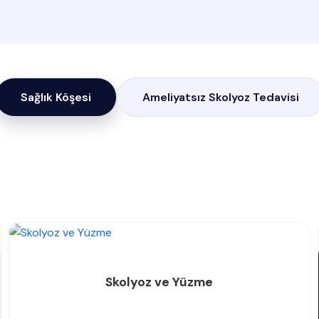
Sağlık Köşesi
Ameliyatsız Skolyoz Tedavisi
Skolyoz ve Yüzme