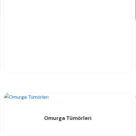
Omurga Tümörleri