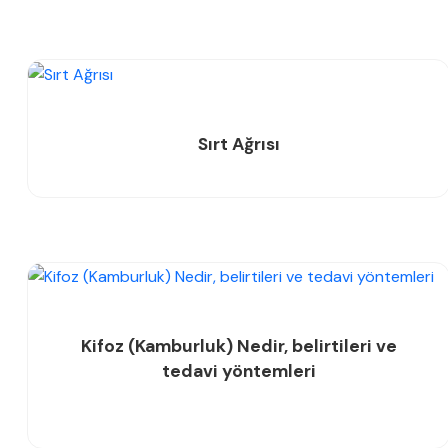
Sırt Ağrısı
Kifoz (Kamburluk) Nedir, belirtileri ve
tedavi yöntemleri