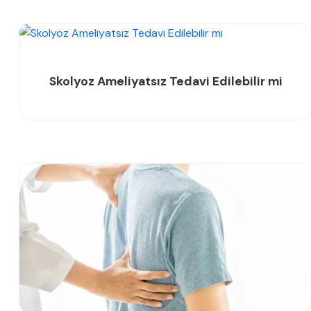
Skolyoz Ameliyatsız Tedavi Edilebilir mi