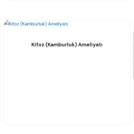
Kifoz (Kamburluk) Ameliyatı