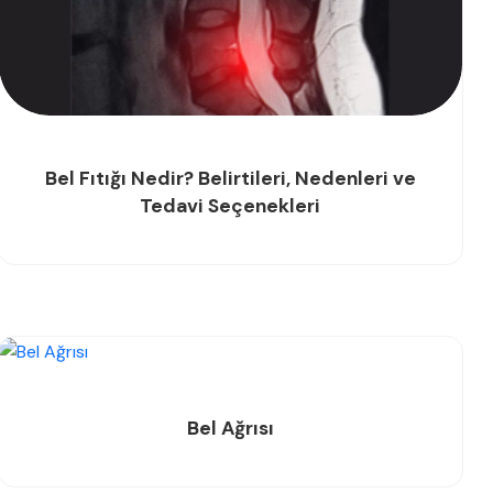
Bel Fıtığı Nedir? Belirtileri, Nedenleri ve
Tedavi Seçenekleri
Bel Ağrısı